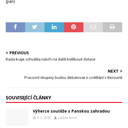
(pan)
PREVIOUS
Rada kraje schválila návrh na další kotlíkové dotace
NEXT
Pracovní skupiny budou debatovat o vzdělání v Berouně
SOUVISEJÍCÍ ČLÁNKY
Výherce soutěže s Panskou zahradou
5. 2. 2018
Liběna Nová