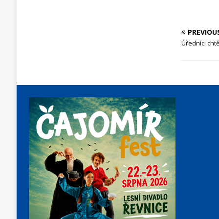
PREVIOU
Úředníci chtě