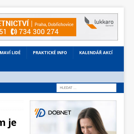
ÍMAVÍ LIDÉ
PRAKTICKÉ INFO
KALENDÁŘ AKCÍ
m je