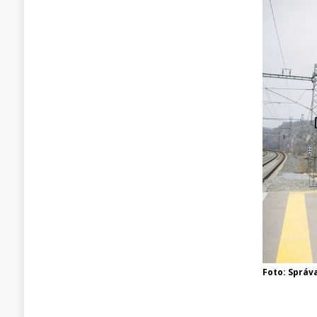
Foto: Správ