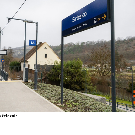
a železnic