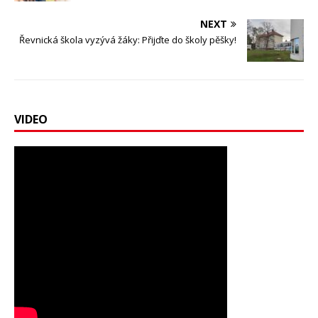
NEXT
Řevnická škola vyzývá žáky: Přijďte do školy pěšky!
VIDEO