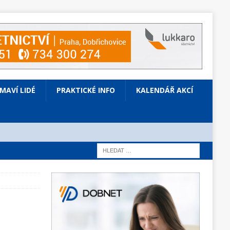
ÍMAVÍ LIDÉ
PRAKTICKÉ INFO
KALENDÁŘ AKCÍ