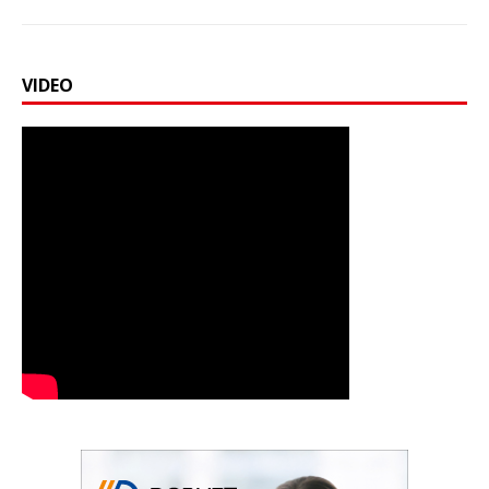
VIDEO