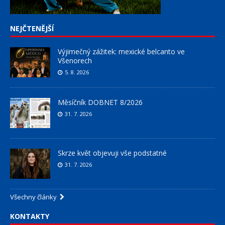
NEJČTENĚJŠÍ
Výjimečný zážitek: mexické belcanto ve
Všenorech
5. 8. 2026
Měsíčník DOBNET 8/2026
31. 7. 2026
Skrze květ objevuji vše podstatné
31. 7. 2026
Všechny články
KONTAKTY