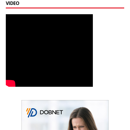
VIDEO