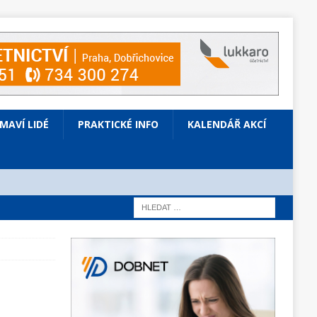
ÍMAVÍ LIDÉ
PRAKTICKÉ INFO
KALENDÁŘ AKCÍ