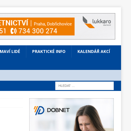
ÍMAVÍ LIDÉ
PRAKTICKÉ INFO
KALENDÁŘ AKCÍ