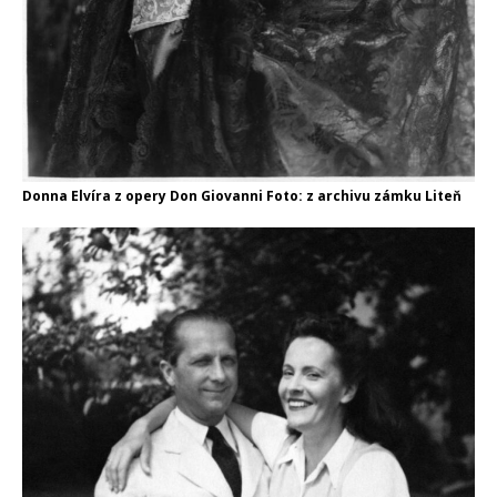
Donna Elvíra z opery Don Giovanni Foto: z archivu zámku Liteň