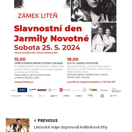
PREVIOUS
Letovské máje doprovodí květinkové trhy