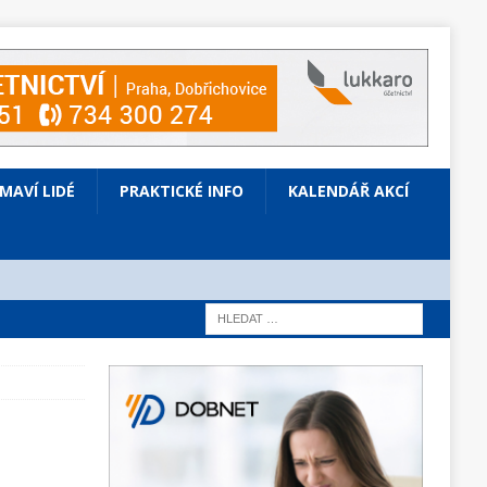
ÍMAVÍ LIDÉ
PRAKTICKÉ INFO
KALENDÁŘ AKCÍ