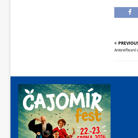
PREVIOU
Antireflexní 