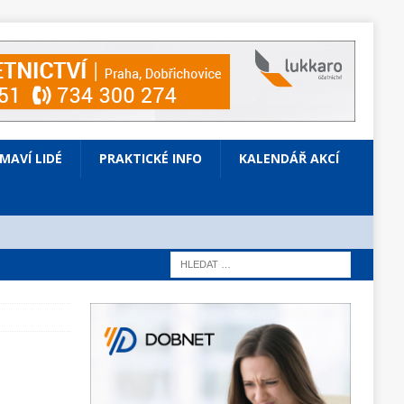
ÍMAVÍ LIDÉ
PRAKTICKÉ INFO
KALENDÁŘ AKCÍ