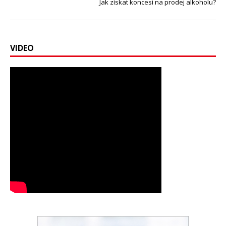
Jak získat koncesi na prodej alkoholu?
VIDEO