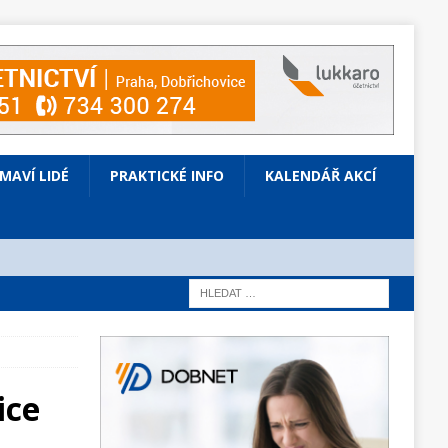
ÍMAVÍ LIDÉ
PRAKTICKÉ INFO
KALENDÁŘ AKCÍ
ice