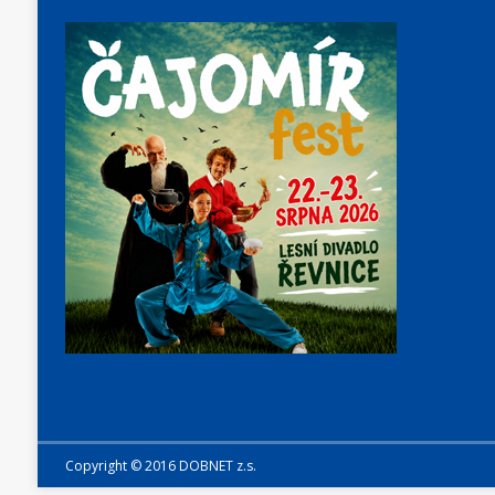
Copyright © 2016 DOBNET z.s.