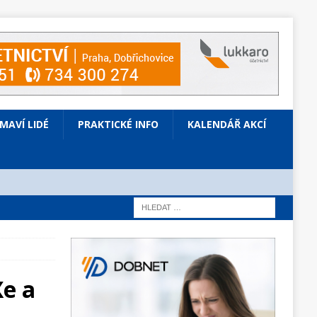
ÍMAVÍ LIDÉ
PRAKTICKÉ INFO
KALENDÁŘ AKCÍ
Xe a