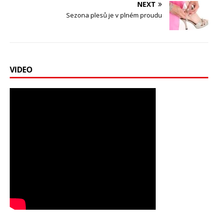
NEXT
Sezona plesů je v plném proudu
VIDEO