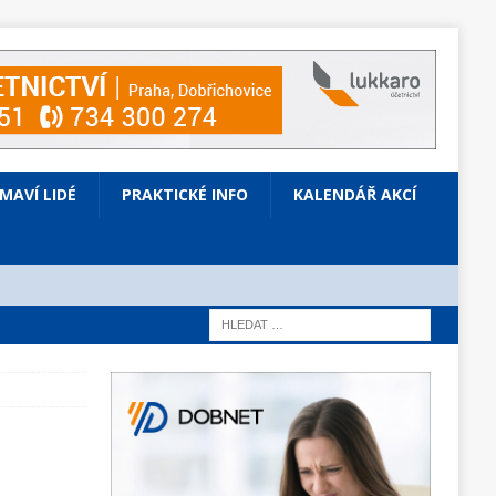
ÍMAVÍ LIDÉ
PRAKTICKÉ INFO
KALENDÁŘ AKCÍ