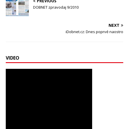
PREVIOUS
DOBNET zpravodaj 9/2010
NEXT
iDobnet.cz: Dnes poprvé naostro
VIDEO