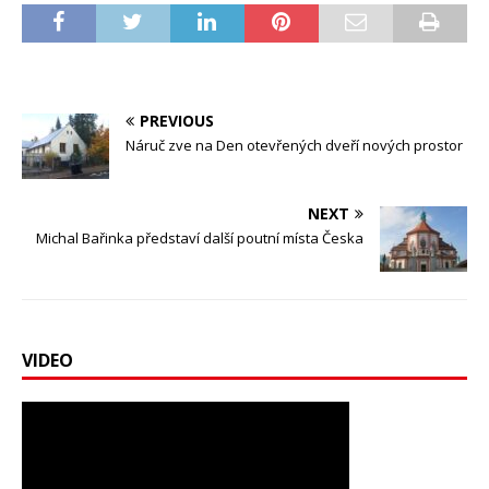
PREVIOUS
Náruč zve na Den otevřených dveří nových prostor
NEXT
Michal Bařinka představí další poutní místa Česka
VIDEO