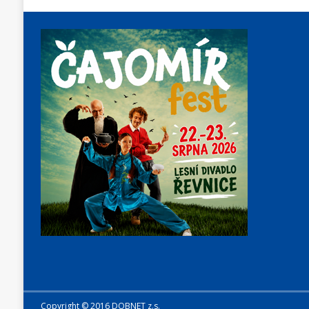
Copyright © 2016 DOBNET z.s.