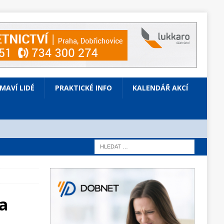
ÍMAVÍ LIDÉ
PRAKTICKÉ INFO
KALENDÁŘ AKCÍ
a