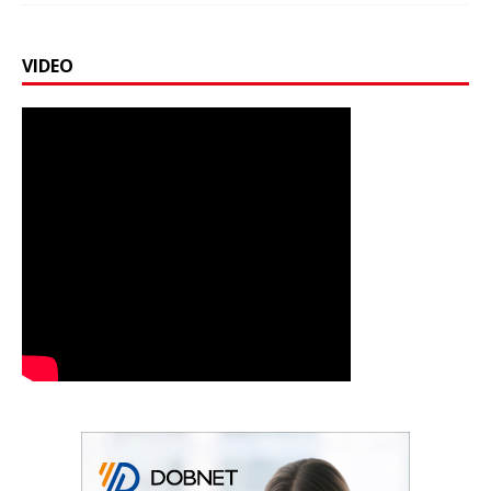
VIDEO