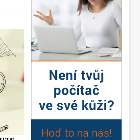
puter at