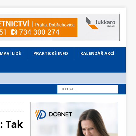
ÍMAVÍ LIDÉ
PRAKTICKÉ INFO
KALENDÁŘ AKCÍ
: Tak