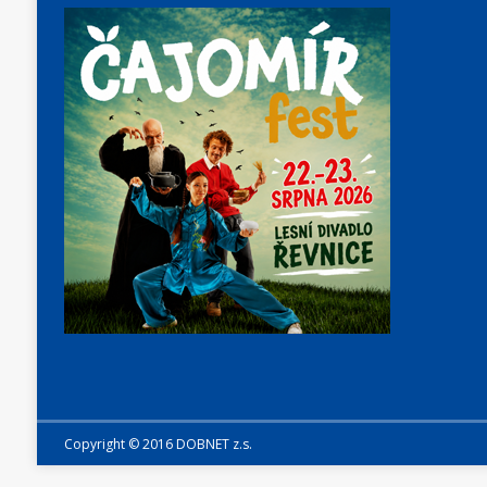
Copyright © 2016 DOBNET z.s.