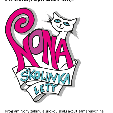
Program Nony zahrnuje širokou škálu aktivit zaměřených na