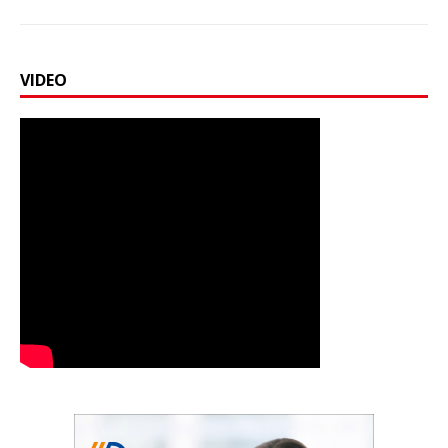
VIDEO