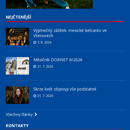
NEJČTENĚJŠÍ
Výjimečný zážitek: mexické belcanto ve
Všenorech
5. 8. 2026
Měsíčník DOBNET 8/2026
31. 7. 2026
Skrze květ objevuji vše podstatné
31. 7. 2026
Všechny články
KONTAKTY