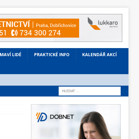
ÍMAVÍ LIDÉ
PRAKTICKÉ INFO
KALENDÁŘ AKCÍ