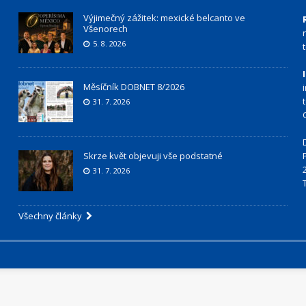
Výjimečný zážitek: mexické belcanto ve
Všenorech
5. 8. 2026
Měsíčník DOBNET 8/2026
31. 7. 2026
Skrze květ objevuji vše podstatné
31. 7. 2026
Všechny články