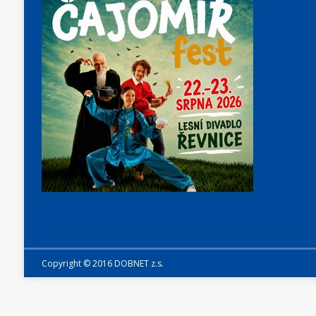
Copyright © 2016 DOBNET z.s.