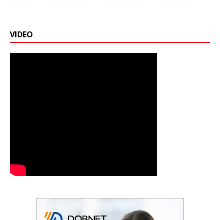
VIDEO