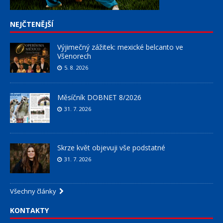
NEJČTENĚJŠÍ
Výjimečný zážitek: mexické belcanto ve
Všenorech
5. 8. 2026
Měsíčník DOBNET 8/2026
31. 7. 2026
Skrze květ objevuji vše podstatné
31. 7. 2026
Všechny články
KONTAKTY