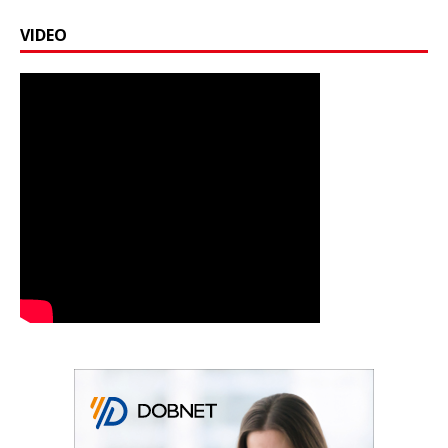
VIDEO