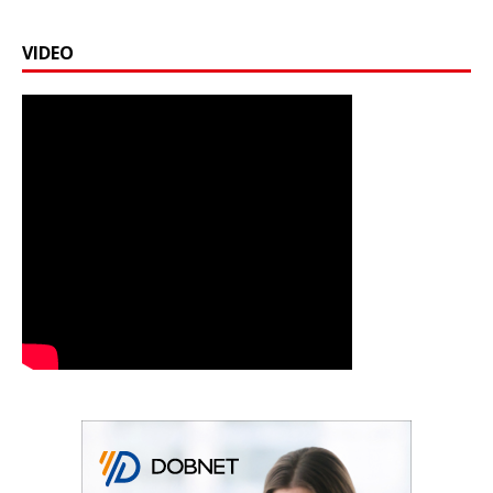
VIDEO