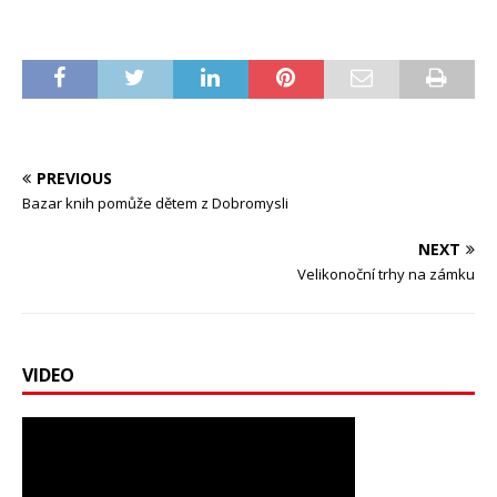
PREVIOUS
Bazar knih pomůže dětem z Dobromysli
NEXT
Velikonoční trhy na zámku
VIDEO