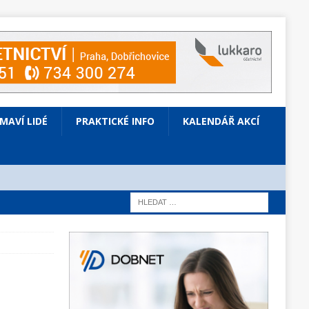
ÍMAVÍ LIDÉ
PRAKTICKÉ INFO
KALENDÁŘ AKCÍ