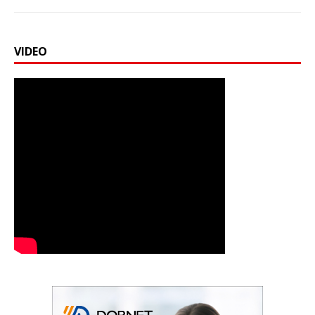
VIDEO