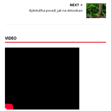
NEXT
Bylinkářka poradí, jak na detoxikaci
VIDEO