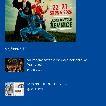
NEJČTENĚJŠÍ
Výjimečný zážitek: mexické belcanto ve
Všenorech
5. 8. 2026
Měsíčník DOBNET 8/2026
31. 7. 2026