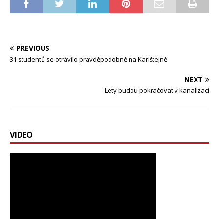
PREVIOUS
31 studentů se otrávilo pravděpodobně na Karlštejně
NEXT
Lety budou pokračovat v kanalizaci
VIDEO