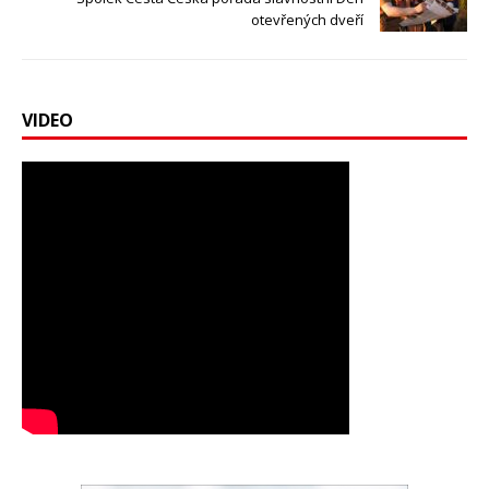
otevřených dveří
VIDEO