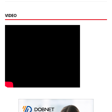
VIDEO