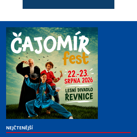
NEJČTENĚJŠÍ