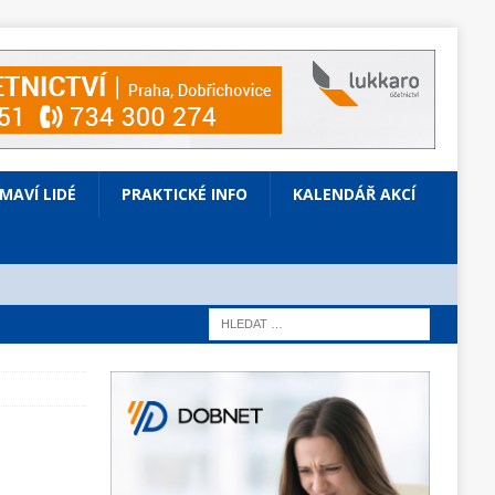
ÍMAVÍ LIDÉ
PRAKTICKÉ INFO
KALENDÁŘ AKCÍ