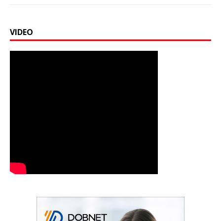
VIDEO