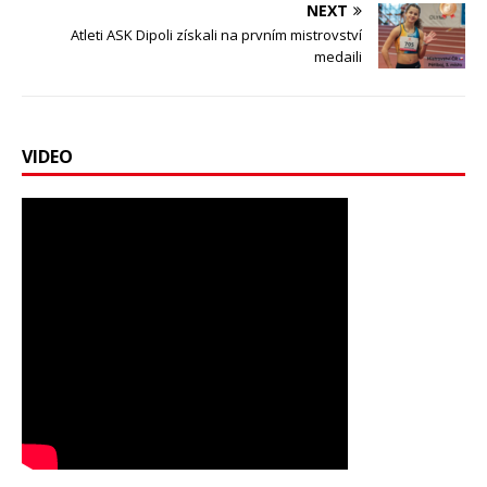
NEXT
Atleti ASK Dipoli získali na prvním mistrovství
medaili
VIDEO