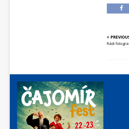
PREVIOU
Rádi fotogra