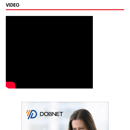
VIDEO