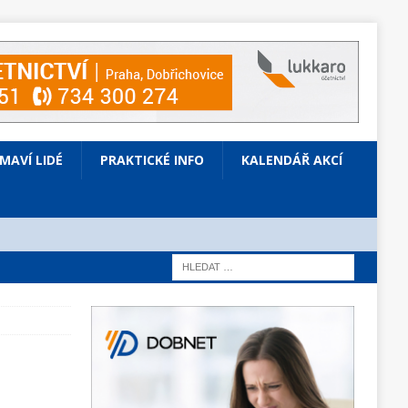
ÍMAVÍ LIDÉ
PRAKTICKÉ INFO
KALENDÁŘ AKCÍ