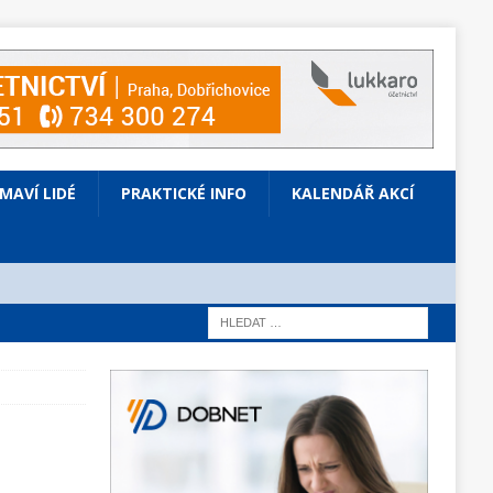
ÍMAVÍ LIDÉ
PRAKTICKÉ INFO
KALENDÁŘ AKCÍ