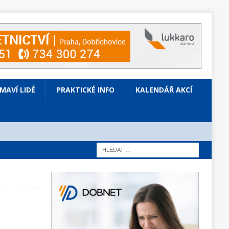
ÍMAVÍ LIDÉ
PRAKTICKÉ INFO
KALENDÁŘ AKCÍ