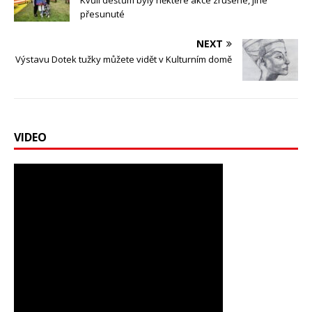
přesunuté
NEXT
Výstavu Dotek tužky můžete vidět v Kulturním domě
VIDEO