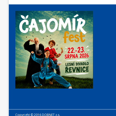
Copyright © 2016 DOBNET z.s.