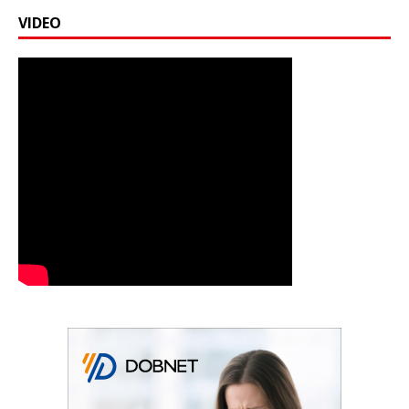
VIDEO