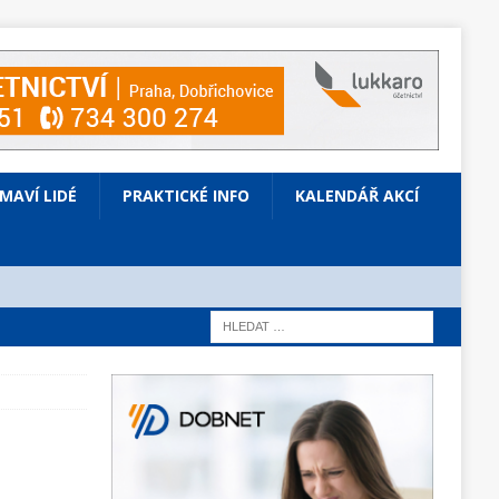
ÍMAVÍ LIDÉ
PRAKTICKÉ INFO
KALENDÁŘ AKCÍ