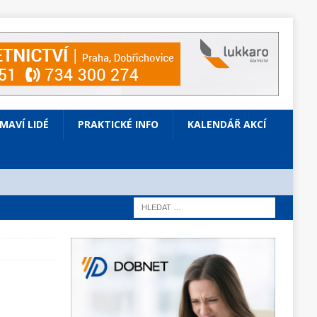
ÍMAVÍ LIDÉ
PRAKTICKÉ INFO
KALENDÁŘ AKCÍ